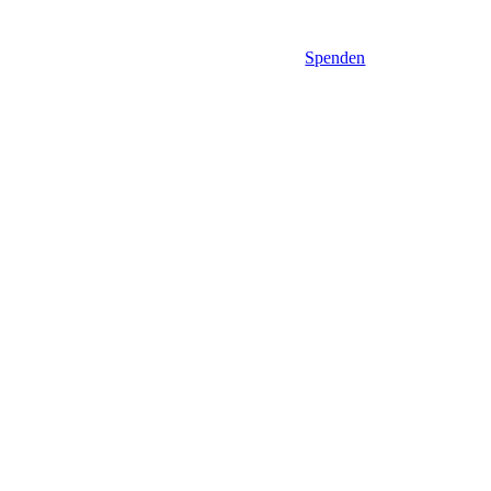
Spenden