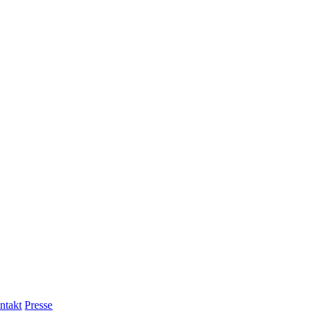
ntakt
Presse